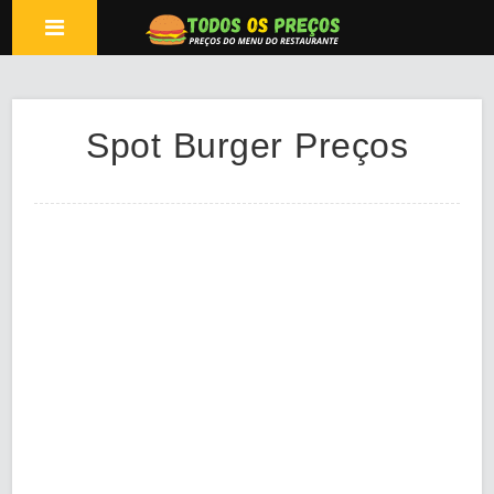
Spot Burger Preços