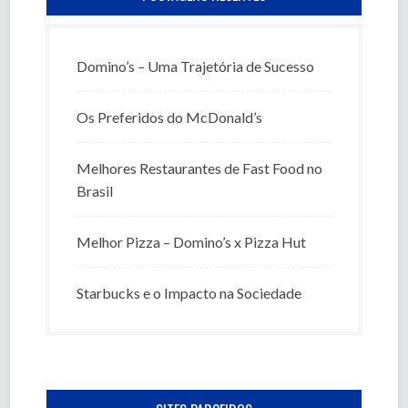
Domino’s – Uma Trajetória de Sucesso
Os Preferidos do McDonald’s
Melhores Restaurantes de Fast Food no
Brasil
Melhor Pizza – Domino’s x Pizza Hut
Starbucks e o Impacto na Sociedade