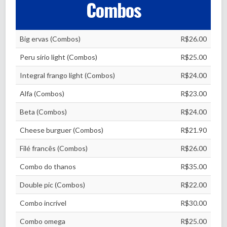
Combos
Big ervas (Combos)
R$26.00
Peru sírio light (Combos)
R$25.00
Integral frango light (Combos)
R$24.00
Alfa (Combos)
R$23.00
Beta (Combos)
R$24.00
Cheese burguer (Combos)
R$21.90
Filé francês (Combos)
R$26.00
Combo do thanos
R$35.00
Double pic (Combos)
R$22.00
Combo incrível
R$30.00
Combo omega
R$25.00