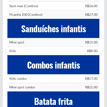
Spot max (Combos)
R$26.00
Picanha 200 (Combos)
R$27.00
Sanduíches infantis
Mine spot
R$15.00
Kids
R$8.00
Combos infantis
Kids combo
R$17.00
Mine spot combo
R$21.00
Batata frita