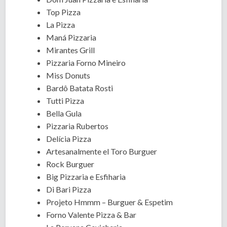
Top Pizza
La Pizza
Maná Pizzaria
Mirantes Grill
Pizzaria Forno Mineiro
Miss Donuts
Bardô Batata Rosti
Tutti Pizza
Bella Gula
Pizzaria Rubertos
Delícia Pizza
Artesanalmente el Toro Burguer
Rock Burguer
Big Pizzaria e Esfiharia
Di Bari Pizza
Projeto Hmmm – Burguer & Espetim
Forno Valente Pizza & Bar