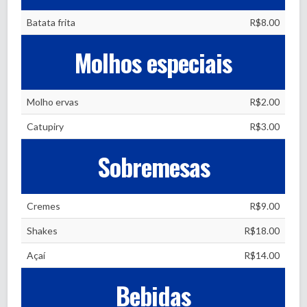
Batata frita
R$8.00
Molhos especiais
Molho ervas
R$2.00
Catupiry
R$3.00
Sobremesas
Cremes
R$9.00
Shakes
R$18.00
Açaí
R$14.00
Bebidas