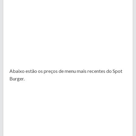
Abaixo estão os preços de menu mais recentes do Spot
Burger.