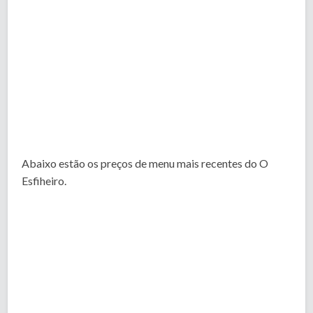
Abaixo estão os preços de menu mais recentes do O
Esfiheiro.