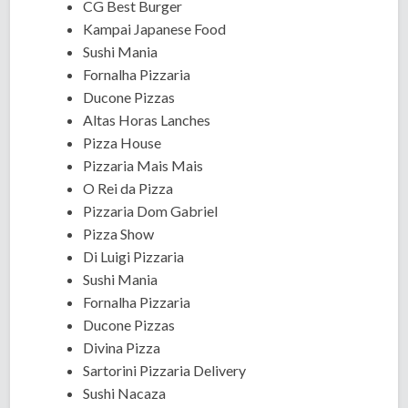
CG Best Burger
Kampai Japanese Food
Sushi Mania
Fornalha Pizzaria
Ducone Pizzas
Altas Horas Lanches
Pizza House
Pizzaria Mais Mais
O Rei da Pizza
Pizzaria Dom Gabriel
Pizza Show
Di Luigi Pizzaria
Sushi Mania
Fornalha Pizzaria
Ducone Pizzas
Divina Pizza
Sartorini Pizzaria Delivery
Sushi Nacaza