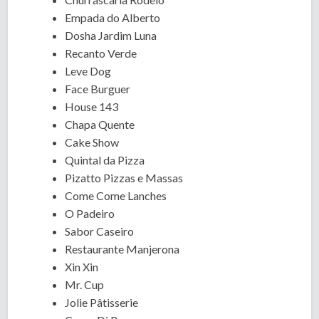
Empada do Alberto
Dosha Jardim Luna
Recanto Verde
Leve Dog
Face Burguer
House 143
Chapa Quente
Cake Show
Quintal da Pizza
Pizatto Pizzas e Massas
Come Come Lanches
O Padeiro
Sabor Caseiro
Restaurante Manjerona
Xin Xin
Mr. Cup
Jolie Pâtisserie