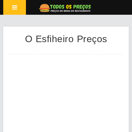
O Esfiheiro Preços