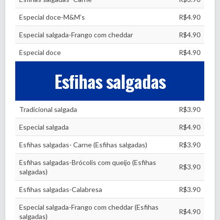
Especial doce-M&M’s
R$4.90
Especial salgada-Frango com cheddar
R$4.90
Especial doce
R$4.90
Esfihas salgadas
Tradicional salgada
R$3.90
Especial salgada
R$4.90
Esfihas salgadas- Carne (Esfihas salgadas)
R$3.90
Esfihas salgadas-Brócolis com queijo (Esfihas
R$3.90
salgadas)
Esfihas salgadas-Calabresa
R$3.90
Especial salgada-Frango com cheddar (Esfihas
R$4.90
salgadas)