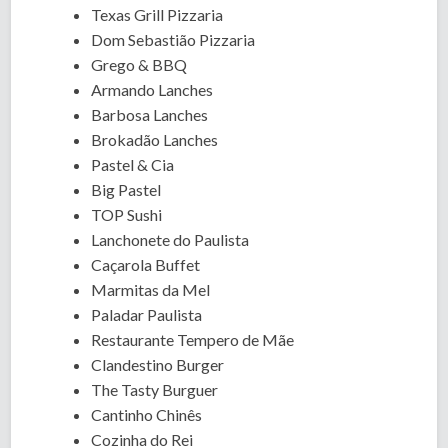
Texas Grill Pizzaria
Dom Sebastião Pizzaria
Grego & BBQ
Armando Lanches
Barbosa Lanches
Brokadão Lanches
Pastel & Cia
Big Pastel
TOP Sushi
Lanchonete do Paulista
Caçarola Buffet
Marmitas da Mel
Paladar Paulista
Restaurante Tempero de Mãe
Clandestino Burger
The Tasty Burguer
Cantinho Chinês
Cozinha do Rei