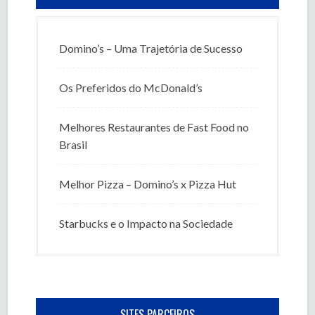
Domino’s – Uma Trajetória de Sucesso
Os Preferidos do McDonald’s
Melhores Restaurantes de Fast Food no
Brasil
Melhor Pizza – Domino’s x Pizza Hut
Starbucks e o Impacto na Sociedade
SITES PARCEIROS