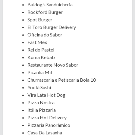
Buldog’s Sanduicheria
Rockford Burger
Spot Burger
El Toro Burger Delivery
Oficina do Sabor
Fast Mex
Rei do Pastel
Koma Kebab
Restaurante Novo Sabor
Picanha Mil
Churrascaria e Petiscaria Bola 10
Yooki Sushi
Vira Lata Hot Dog
Pizza Nostra
Itália Pizzaria
Pizza Hot Delivery
Pizzaria Panorâmico
Casa Da Lasanha