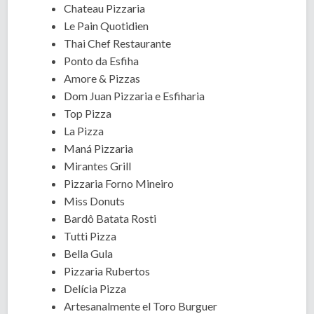
Chateau Pizzaria
Le Pain Quotidien
Thai Chef Restaurante
Ponto da Esfiha
Amore & Pizzas
Dom Juan Pizzaria e Esfiharia
Top Pizza
La Pizza
Maná Pizzaria
Mirantes Grill
Pizzaria Forno Mineiro
Miss Donuts
Bardô Batata Rosti
Tutti Pizza
Bella Gula
Pizzaria Rubertos
Delícia Pizza
Artesanalmente el Toro Burguer