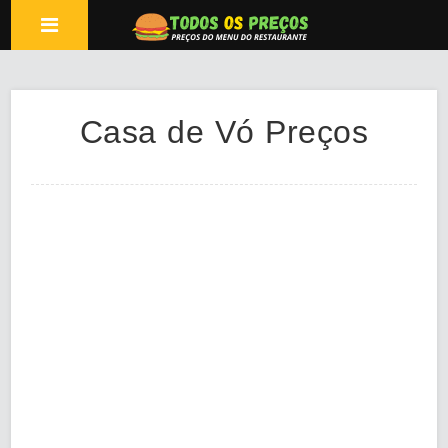
Casa de Vó Preços