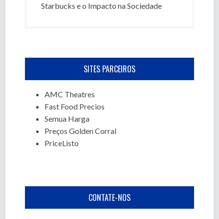
Starbucks e o Impacto na Sociedade
SITES PARCEIROS
AMC Theatres
Fast Food Precios
Semua Harga
Preços Golden Corral
PriceListo
CONTATE-NOS