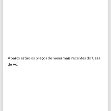
Abaixo estão os preços de menu mais recentes do Casa
de Vó.