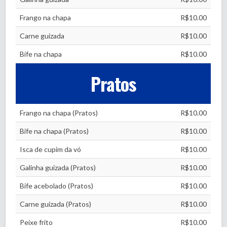
Frango na chapa
R$10.00
Carne guizada
R$10.00
Bife na chapa
R$10.00
Pratos
Frango na chapa (Pratos)
R$10.00
Bife na chapa (Pratos)
R$10.00
Isca de cupim da vó
R$10.00
Galinha guizada (Pratos)
R$10.00
Bife acebolado (Pratos)
R$10.00
Carne guizada (Pratos)
R$10.00
Peixe frito
R$10.00