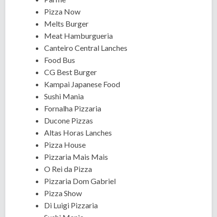
Pizza Now
Melts Burger
Meat Hamburgueria
Canteiro Central Lanches
Food Bus
CG Best Burger
Kampai Japanese Food
Sushi Mania
Fornalha Pizzaria
Ducone Pizzas
Altas Horas Lanches
Pizza House
Pizzaria Mais Mais
O Rei da Pizza
Pizzaria Dom Gabriel
Pizza Show
Di Luigi Pizzaria