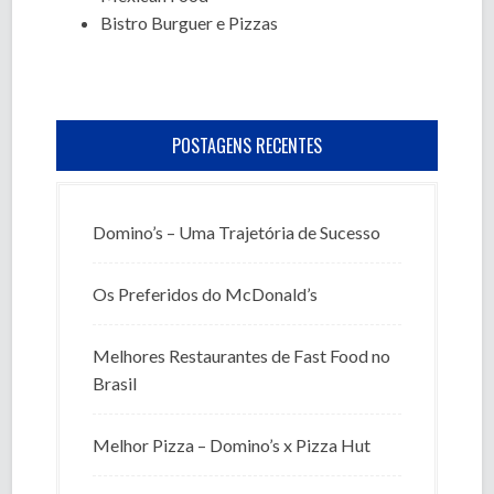
Bistro Burguer e Pizzas
POSTAGENS RECENTES
Domino’s – Uma Trajetória de Sucesso
Os Preferidos do McDonald’s
Melhores Restaurantes de Fast Food no
Brasil
Melhor Pizza – Domino’s x Pizza Hut