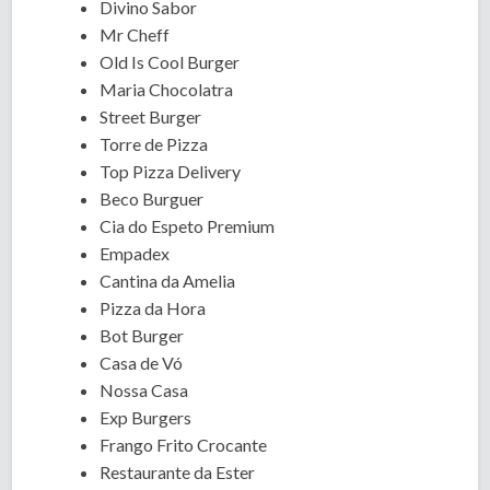
Divino Sabor
Mr Cheff
Old Is Cool Burger
Maria Chocolatra
Street Burger
Torre de Pizza
Top Pizza Delivery
Beco Burguer
Cia do Espeto Premium
Empadex
Cantina da Amelia
Pizza da Hora
Bot Burger
Casa de Vó
Nossa Casa
Exp Burgers
Frango Frito Crocante
Restaurante da Ester