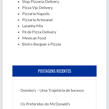
Stop Pizzaria Delivery
Pizza Vip Delivery
Pizzaria Napolis
Pizzaria Artesanal
Lasanha Mix
Pé de Pizza Delivery
Mexican Food
Bistro Burguer e Pizzas
POSTAGENS RECENTES
Domino’s – Uma Trajetória de Sucesso
Os Preferidos do McDonald’s