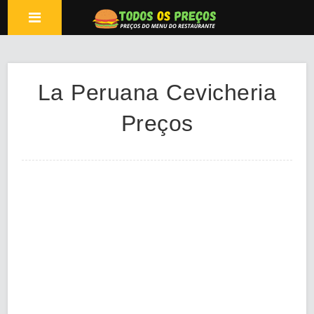
La Peruana Cevicheria
Preços