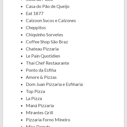
Casa do Pão de Queijo
Eat 1877
Calzoon Sucos e Calzones
Cheppitos
Chiquinho Sorvetes
Coffee Shop São Braz
Chateau Pizzaria
Le Pain Quotidien
Thai Chef Restaurante
Ponto da Esfiha
Amore & Pizzas
Dom Juan Pizzaria e Esfiharia
Top Pizza
La Pizza
Maná Pizzaria
Mirantes Grill
Pizzaria Forno Mineiro
Miss Donuts