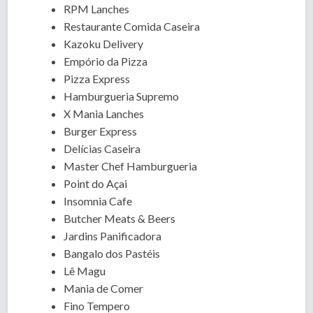
RPM Lanches
Restaurante Comida Caseira
Kazoku Delivery
Empório da Pizza
Pizza Express
Hamburgueria Supremo
X Mania Lanches
Burger Express
Delícias Caseira
Master Chef Hamburgueria
Point do Açai
Insomnia Cafe
Butcher Meats & Beers
Jardins Panificadora
Bangalo dos Pastéis
Lê Magu
Mania de Comer
Fino Tempero