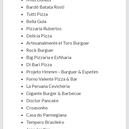
Bardô Batata Rosti
Tutti Pizza
Bella Gula
Pizzaria Rubertos
Delícia Pizza
Artesanalmente el Toro Burguer
Rock Burguer
Big Pizzaria e Esfiharia
Di Bari Pizza
Projeto Hmmm – Burguer & Espetim
Forno Valente Pizza & Bar
La Peruana Cevicheria
Gigante Burger & Barbecue
Doctor Pancake
Croasonho
Casa do Parmegiana
Tempero Brasileiro