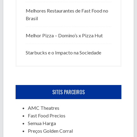
Melhores Restaurantes de Fast Food no
Brasil
Melhor Pizza – Domino’s x Pizza Hut
Starbucks e o Impacto na Sociedade
SITES PARCEIROS
AMC Theatres
Fast Food Precios
Semua Harga
Preços Golden Corral