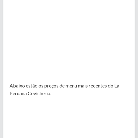
Abaixo estão os preços de menu mais recentes do La
Peruana Cevicheria.