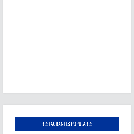
RESTAURANTES POPULARES