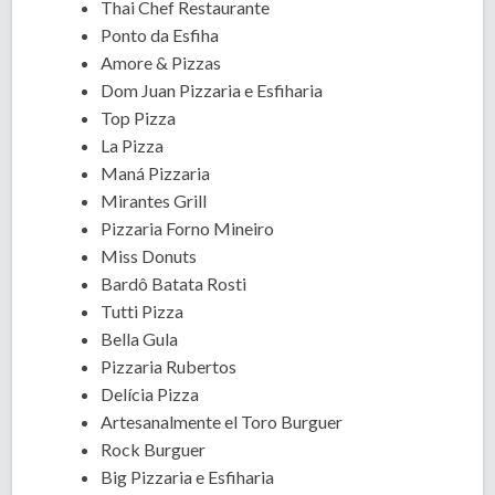
Thai Chef Restaurante
Ponto da Esfiha
Amore & Pizzas
Dom Juan Pizzaria e Esfiharia
Top Pizza
La Pizza
Maná Pizzaria
Mirantes Grill
Pizzaria Forno Mineiro
Miss Donuts
Bardô Batata Rosti
Tutti Pizza
Bella Gula
Pizzaria Rubertos
Delícia Pizza
Artesanalmente el Toro Burguer
Rock Burguer
Big Pizzaria e Esfiharia