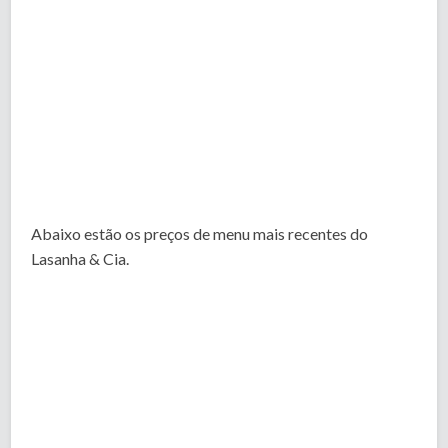
Abaixo estão os preços de menu mais recentes do
Lasanha & Cia.