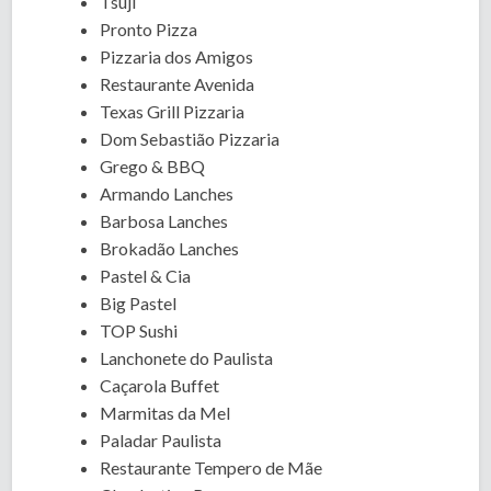
Tsuji
Pronto Pizza
Pizzaria dos Amigos
Restaurante Avenida
Texas Grill Pizzaria
Dom Sebastião Pizzaria
Grego & BBQ
Armando Lanches
Barbosa Lanches
Brokadão Lanches
Pastel & Cia
Big Pastel
TOP Sushi
Lanchonete do Paulista
Caçarola Buffet
Marmitas da Mel
Paladar Paulista
Restaurante Tempero de Mãe