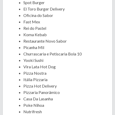
Spot Burger
El Toro Burger Delivery
Oficina do Sabor
Fast Mex
Rei do Pastel
Koma Kebab
Restaurante Novo Sabor
Picanha Mil
Churrascaria e Petiscaria Bola 10
Yooki Sushi
Vira Lata Hot Dog
Pizza Nostra
Itália Pizzaria
Pizza Hot Delivery
Pizzaria Panorâmico
Casa Da Lasanha
Poke Nihoa
Nutrifresh