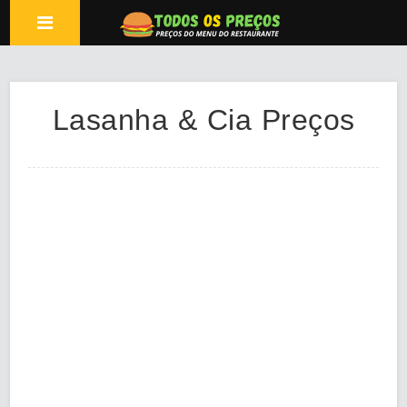
Lasanha & Cia Preços