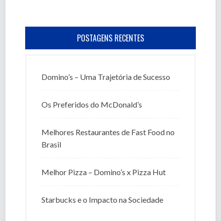
POSTAGENS RECENTES
Domino’s – Uma Trajetória de Sucesso
Os Preferidos do McDonald’s
Melhores Restaurantes de Fast Food no
Brasil
Melhor Pizza – Domino’s x Pizza Hut
Starbucks e o Impacto na Sociedade