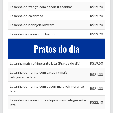
Lasanha de frango com bacon (Lasanhas)
R$19.90
Lasanha de calabresa
R$19.90
Lasanha de berinjela lowcarb
R$19.90
Lasanha de carne com bacon
R$19.90
Pratos do dia
Lasanha mais refrigerante lata (Pratos do dia)
R$19.50
Lasanha de frango com catupiry mais
R$21.00
refrigerante lata
Lasanha de frango com bacon mais refrigerante
R$21.00
lata
Lasanha de carne com catupiry mais refrigerante
R$22.40
lata