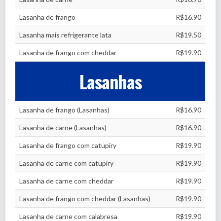
Lasanha de frango
R$16.90
Lasanha mais refrigerante lata
R$19.50
Lasanha de frango com cheddar
R$19.90
Lasanhas
Lasanha de frango (Lasanhas)
R$16.90
Lasanha de carne (Lasanhas)
R$16.90
Lasanha de frango com catupiry
R$19.90
Lasanha de carne com catupiry
R$19.90
Lasanha de carne com cheddar
R$19.90
Lasanha de frango com cheddar (Lasanhas)
R$19.90
Lasanha de carne com calabresa
R$19.90