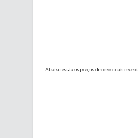
Abaixo estão os preços de menu mais recen