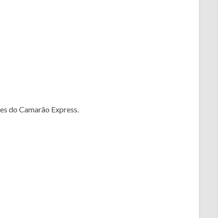
tes do Camarão Express.