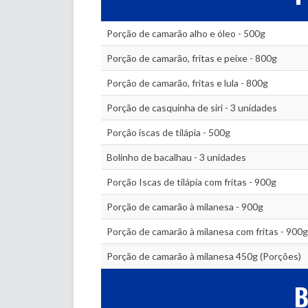
Porção de camarão alho e óleo - 500g
Porção de camarão, fritas e peixe - 800g
Porção de camarão, fritas e lula - 800g
Porção de casquinha de siri - 3 unidades
Porção iscas de tilápia - 500g
Bolinho de bacalhau - 3 unidades
Porção Iscas de tilápia com fritas - 900g
Porção de camarão à milanesa - 900g
Porção de camarão à milanesa com fritas - 900g
Porção de camarão à milanesa 450g (Porções)
B