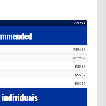
PREÇO
ommended
R$84.99
R$79.99
R$5.99
R$5.99
R$4.99
 individuais