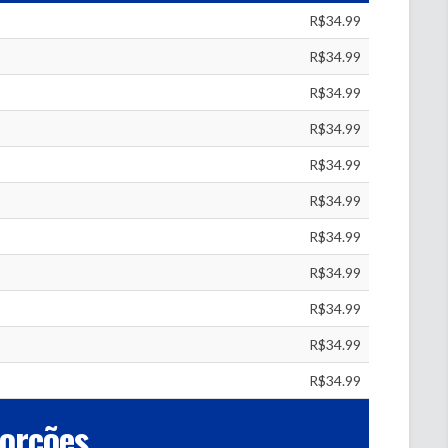
R$34.99
R$34.99
R$34.99
R$34.99
R$34.99
R$34.99
R$34.99
R$34.99
R$34.99
R$34.99
R$34.99
orções