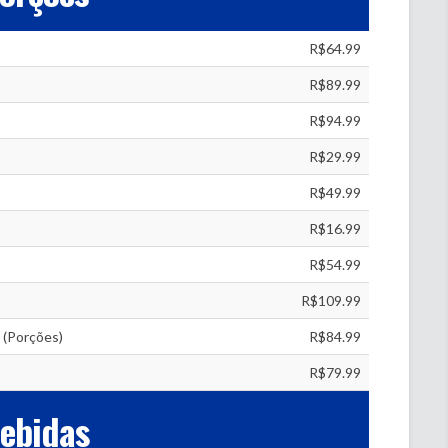
R$64.99
R$89.99
R$94.99
R$29.99
R$49.99
R$16.99
R$54.99
R$109.99
 (Porções)
R$84.99
R$79.99
ebidas