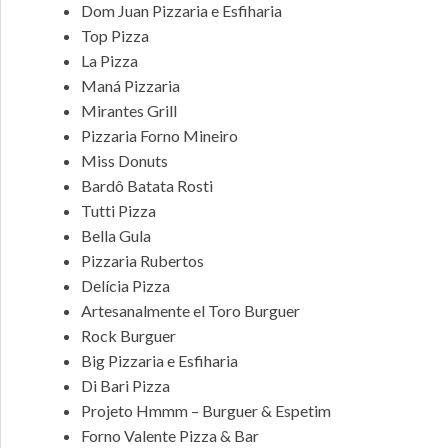
Dom Juan Pizzaria e Esfiharia
Top Pizza
La Pizza
Maná Pizzaria
Mirantes Grill
Pizzaria Forno Mineiro
Miss Donuts
Bardô Batata Rosti
Tutti Pizza
Bella Gula
Pizzaria Rubertos
Delícia Pizza
Artesanalmente el Toro Burguer
Rock Burguer
Big Pizzaria e Esfiharia
Di Bari Pizza
Projeto Hmmm – Burguer & Espetim
Forno Valente Pizza & Bar