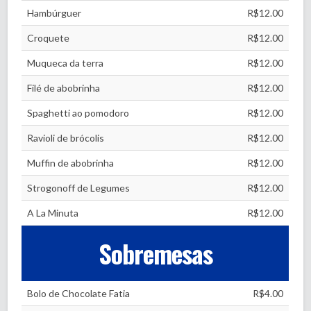
Hambúrguer
R$12.00
Croquete
R$12.00
Muqueca da terra
R$12.00
Filé de abobrinha
R$12.00
Spaghetti ao pomodoro
R$12.00
Ravioli de brócolis
R$12.00
Muffin de abobrinha
R$12.00
Strogonoff de Legumes
R$12.00
A La Minuta
R$12.00
Sobremesas
Bolo de Chocolate Fatia
R$4.00