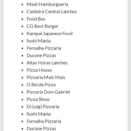
Meat Hamburgueria
Canteiro Central Lanches
Food Bus
CG Best Burger
Kampai Japanese Food
Sushi Mania
Fornalha Pizzaria
Ducone Pizzas
Altas Horas Lanches
Pizza House
Pizzaria Mais Mais
O Rei da Pizza
Pizzaria Dom Gabriel
Pizza Show
Di Luigi Pizzaria
Sushi Mania
Fornalha Pizzaria
Ducone Pizzas