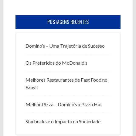
POSTAGENS RECENTES
Domino’s – Uma Trajetória de Sucesso
Os Preferidos do McDonald’s
Melhores Restaurantes de Fast Food no
Brasil
Melhor Pizza – Domino’s x Pizza Hut
Starbucks e o Impacto na Sociedade