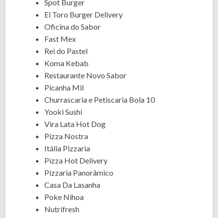
Spot Burger
El Toro Burger Delivery
Oficina do Sabor
Fast Mex
Rei do Pastel
Koma Kebab
Restaurante Novo Sabor
Picanha Mil
Churrascaria e Petiscaria Bola 10
Yooki Sushi
Vira Lata Hot Dog
Pizza Nostra
Itália Pizzaria
Pizza Hot Delivery
Pizzaria Panorâmico
Casa Da Lasanha
Poke Nihoa
Nutrifresh