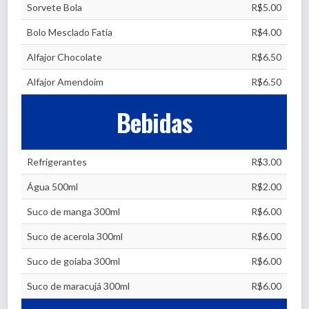
Sorvete Bola
R$5.00
Bolo Mesclado Fatia
R$4.00
Alfajor Chocolate
R$6.50
Alfajor Amendoim
R$6.50
Bebidas
Refrigerantes
R$3.00
Água 500ml
R$2.00
Suco de manga 300ml
R$6.00
Suco de acerola 300ml
R$6.00
Suco de goiaba 300ml
R$6.00
Suco de maracujá 300ml
R$6.00