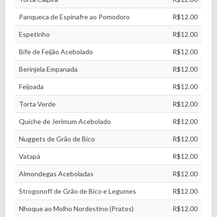
Panqueca de Espinafre ao Pomodoro
R$12.00
Espetinho
R$12.00
Bife de Feijão Acebolado
R$12.00
Berinjela Empanada
R$12.00
Feijoada
R$12.00
Torta Verde
R$12.00
Quiche de Jerimum Acebolado
R$12.00
Nuggets de Grão de Bico
R$12.00
Vatapá
R$12.00
Almondegas Aceboladas
R$12.00
Strogonoff de Grão de Bico e Legumes
R$12.00
Nhoque ao Molho Nordestino (Pratos)
R$12.00