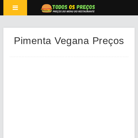
Pimenta Vegana Preços