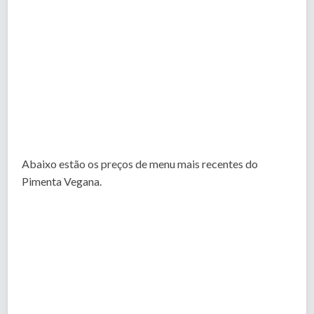
Abaixo estão os preços de menu mais recentes do
Pimenta Vegana.