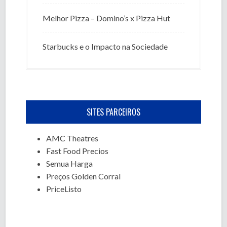
Melhor Pizza – Domino’s x Pizza Hut
Starbucks e o Impacto na Sociedade
SITES PARCEIROS
AMC Theatres
Fast Food Precios
Semua Harga
Preços Golden Corral
PriceListo