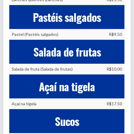
Pastéis salgados
Pastel (Pastéis salgados)
R$9.50
Salada de frutas
Salada de fruta (Salada de frutas)
R$10.00
Açaí na tigela
Açaí na tigela
R$17.50
Sucos