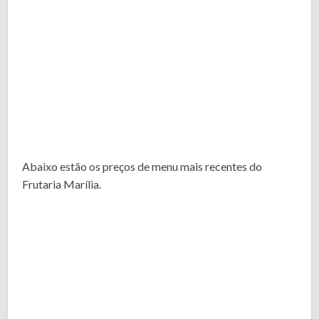
Abaixo estão os preços de menu mais recentes do
Frutaria Marília.