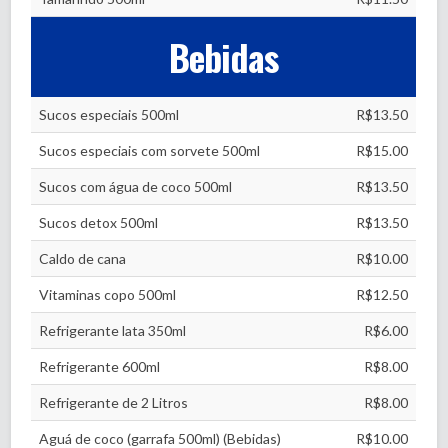
Bebidas
Sucos especiais 500ml
R$13.50
Sucos especiais com sorvete 500ml
R$15.00
Sucos com água de coco 500ml
R$13.50
Sucos detox 500ml
R$13.50
Caldo de cana
R$10.00
Vitaminas copo 500ml
R$12.50
Refrigerante lata 350ml
R$6.00
Refrigerante 600ml
R$8.00
Refrigerante de 2 Litros
R$8.00
Aguá de coco (garrafa 500ml) (Bebidas)
R$10.00