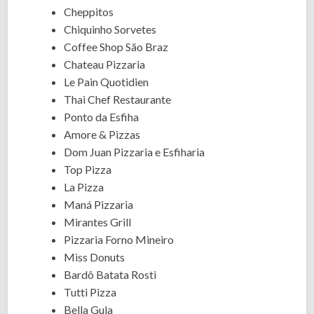
Cheppitos
Chiquinho Sorvetes
Coffee Shop São Braz
Chateau Pizzaria
Le Pain Quotidien
Thai Chef Restaurante
Ponto da Esfiha
Amore & Pizzas
Dom Juan Pizzaria e Esfiharia
Top Pizza
La Pizza
Maná Pizzaria
Mirantes Grill
Pizzaria Forno Mineiro
Miss Donuts
Bardô Batata Rosti
Tutti Pizza
Bella Gula