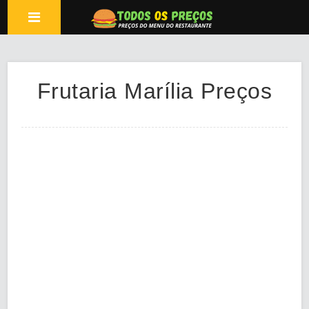
Frutaria Marília Preços