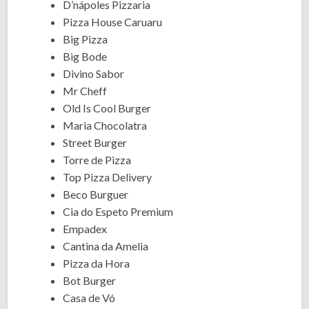
D’nápoles Pizzaria
Pizza House Caruaru
Big Pizza
Big Bode
Divino Sabor
Mr Cheff
Old Is Cool Burger
Maria Chocolatra
Street Burger
Torre de Pizza
Top Pizza Delivery
Beco Burguer
Cia do Espeto Premium
Empadex
Cantina da Amelia
Pizza da Hora
Bot Burger
Casa de Vó