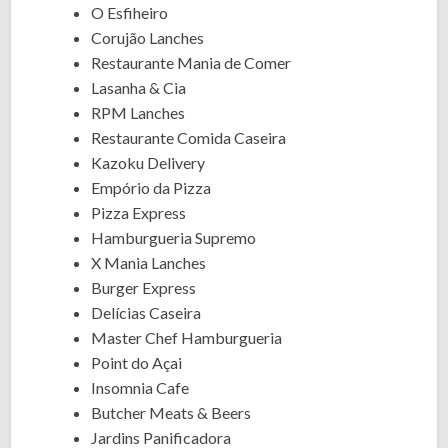
O Esfiheiro
Corujão Lanches
Restaurante Mania de Comer
Lasanha & Cia
RPM Lanches
Restaurante Comida Caseira
Kazoku Delivery
Empório da Pizza
Pizza Express
Hamburgueria Supremo
X Mania Lanches
Burger Express
Delícias Caseira
Master Chef Hamburgueria
Point do Açai
Insomnia Cafe
Butcher Meats & Beers
Jardins Panificadora