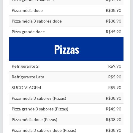
Pizza média doce
R$38.90
Pizza média 3 sabores doce
R$38.90
Pizza grande doce
R$45.90
Pizzas
Refrigerante 2l
R$9.90
Refrigerante Lata
R$5.90
SUCO VIAGEM
R$9.90
Pizza média 3 sabores (Pizzas)
R$38.90
Pizza grande 3 sabores (Pizzas)
R$45.90
Pizza média doce (Pizzas)
R$38.90
Pizza média 3 sabores doce (Pizzas)
R$38.90