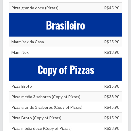
Pizza grande doce (Pizzas)
R$45.90
Brasileiro
Marmitex da Casa
R$25.90
Marmitex
R$13.90
Copy of Pizzas
Pizza Broto
R$15.90
Pizza média 3 sabores (Copy of Pizzas)
R$38.90
Pizza grande 3 sabores (Copy of Pizzas)
R$45.90
Pizza Broto (Copy of Pizzas)
R$15.90
Pizza média doce (Copy of Pizzas)
R$38.90