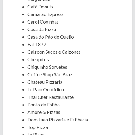
Café Donuts
Camarão Express
Carol Coxinhas
Casa da Pizza
Casa do Pão de Queijo
Eat 1877
Calzoon Sucos e Calzones
Cheppitos
Chiquinho Sorvetes
Coffee Shop São Braz
Chateau Pizzaria
Le Pain Quotidien
Thai Chef Restaurante
Ponto da Esfiha
Amore & Pizzas
Dom Juan Pizzaria e Esfiharia
Top Pizza
La Pizza