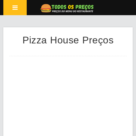
Pizza House Preços