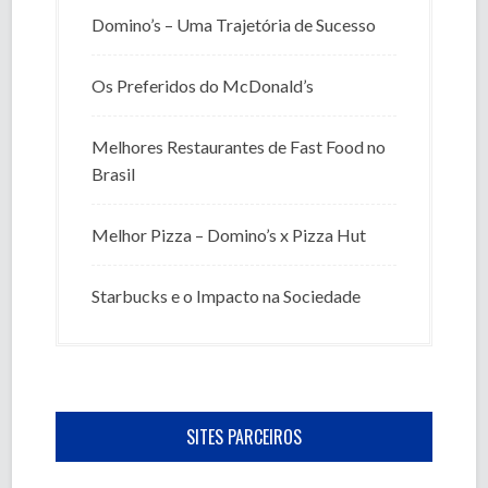
Domino’s – Uma Trajetória de Sucesso
Os Preferidos do McDonald’s
Melhores Restaurantes de Fast Food no
Brasil
Melhor Pizza – Domino’s x Pizza Hut
Starbucks e o Impacto na Sociedade
SITES PARCEIROS