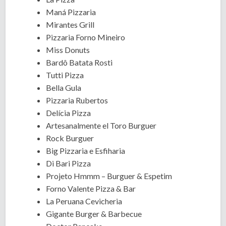
Maná Pizzaria
Mirantes Grill
Pizzaria Forno Mineiro
Miss Donuts
Bardô Batata Rosti
Tutti Pizza
Bella Gula
Pizzaria Rubertos
Delícia Pizza
Artesanalmente el Toro Burguer
Rock Burguer
Big Pizzaria e Esfiharia
Di Bari Pizza
Projeto Hmmm – Burguer & Espetim
Forno Valente Pizza & Bar
La Peruana Cevicheria
Gigante Burger & Barbecue