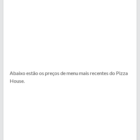
Abaixo estão os preços de menu mais recentes do Pizza
House.