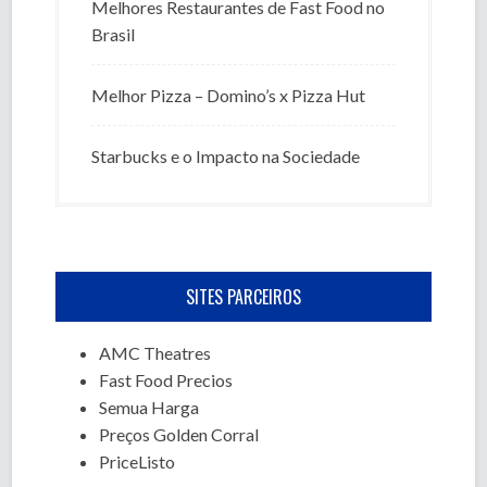
Melhores Restaurantes de Fast Food no
Brasil
Melhor Pizza – Domino’s x Pizza Hut
Starbucks e o Impacto na Sociedade
SITES PARCEIROS
AMC Theatres
Fast Food Precios
Semua Harga
Preços Golden Corral
PriceListo