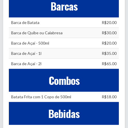
Barcas
Barca de Batata
R$20.00
Barca de Quibe ou Calabresa
R$30.00
Barca de Açaí - 500ml
R$20.00
Barca de Açaí - 1l
R$35.00
Barca de Açaí - 2l
R$65.00
Combos
Batata Frita com 1 Copo de 500ml
R$18.00
Bebidas