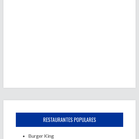
RESTAURANTES POPULARES
Burger King