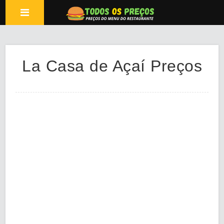
La Casa de Açaí Preços