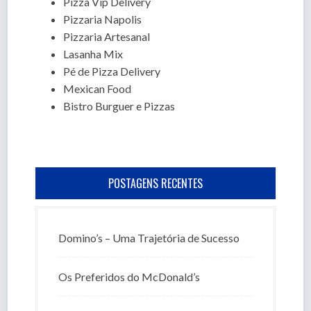
Pizza Vip Delivery
Pizzaria Napolis
Pizzaria Artesanal
Lasanha Mix
Pé de Pizza Delivery
Mexican Food
Bistro Burguer e Pizzas
POSTAGENS RECENTES
Domino’s – Uma Trajetória de Sucesso
Os Preferidos do McDonald’s