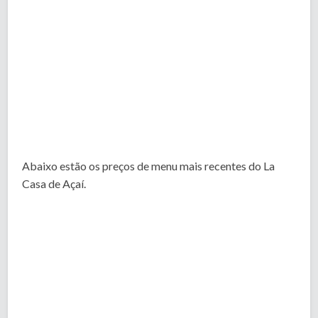
Abaixo estão os preços de menu mais recentes do La
Casa de Açaí.