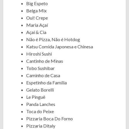
Big Espeto
Belga Mix
Oui! Crepe
Maria Açaí
Açaí & Cia
Não é Pizza, Não é Hotdog
Katsu Comida Japonesa e Chinesa
Hiroshi Sushi
Cantinho de Minas
Tobo Sushibar
Caminho de Casa
Espetinho da Família
Gelato Borelli
Le Pinguê
Panda Lanches
Toca do Peixe
Pizzaria Boca Do Forno
Pizzaria Ditaly