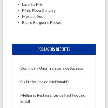
Lasanha Mix
Pé de Pizza Delivery
Mexican Food
Bistro Burguer e Pizzas
POSTAGENS RECENTES
Domino’s – Uma Trajetória de Sucesso
Os Preferidos do McDonald’s
Melhores Restaurantes de Fast Food no
Brasil