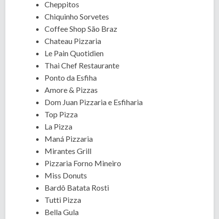
Cheppitos
Chiquinho Sorvetes
Coffee Shop São Braz
Chateau Pizzaria
Le Pain Quotidien
Thai Chef Restaurante
Ponto da Esfiha
Amore & Pizzas
Dom Juan Pizzaria e Esfiharia
Top Pizza
La Pizza
Maná Pizzaria
Mirantes Grill
Pizzaria Forno Mineiro
Miss Donuts
Bardô Batata Rosti
Tutti Pizza
Bella Gula