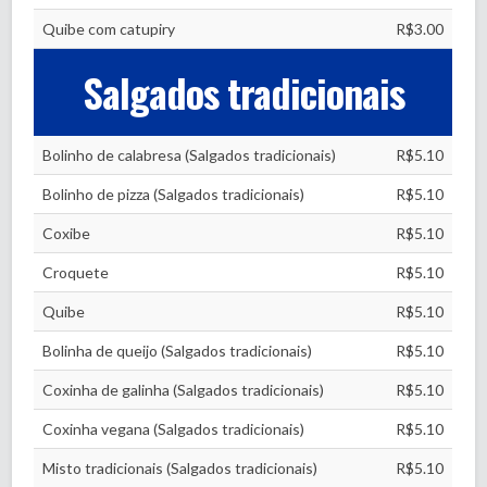
Quibe com catupiry
R$3.00
Salgados tradicionais
Bolinho de calabresa (Salgados tradicionais)
R$5.10
Bolinho de pizza (Salgados tradicionais)
R$5.10
Coxibe
R$5.10
Croquete
R$5.10
Quibe
R$5.10
Bolinha de queijo (Salgados tradicionais)
R$5.10
Coxinha de galinha (Salgados tradicionais)
R$5.10
Coxinha vegana (Salgados tradicionais)
R$5.10
Misto tradicionais (Salgados tradicionais)
R$5.10