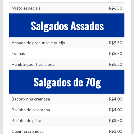
Misto especiais
R$6.50
Salgados Assados
Assado de presunto e queijo
R$5.50
Esfihas
R$5.50
Hambúrguer tradicional
R$5.50
Salgados de 70g
Baconxinha cremosa
R$4.00
Bolinho de calabresa
R$4.00
Bolinho de pizza
R$3.50
Coxinha cremosa
R$3.00