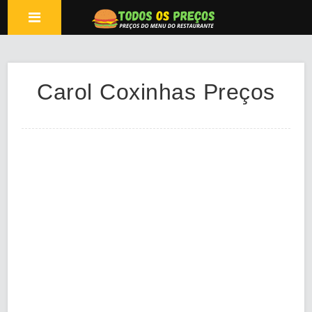
Carol Coxinhas Preços