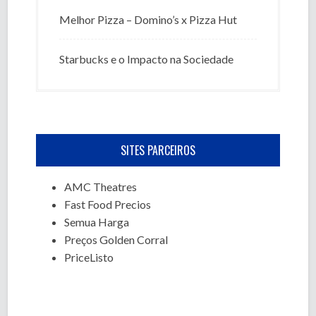
Melhor Pizza – Domino’s x Pizza Hut
Starbucks e o Impacto na Sociedade
SITES PARCEIROS
AMC Theatres
Fast Food Precios
Semua Harga
Preços Golden Corral
PriceListo