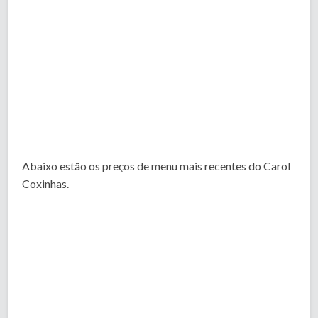
Abaixo estão os preços de menu mais recentes do Carol
Coxinhas.