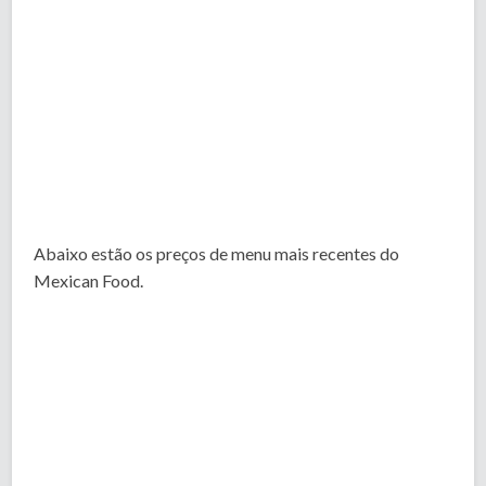
Abaixo estão os preços de menu mais recentes do
Mexican Food.