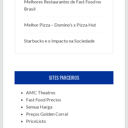
Melhores Restaurantes de Fast Food no
Brasil
Melhor Pizza – Domino’s x Pizza Hut
Starbucks e o Impacto na Sociedade
SITES PARCEIROS
AMC Theatres
Fast Food Precios
Semua Harga
Preços Golden Corral
PriceListo