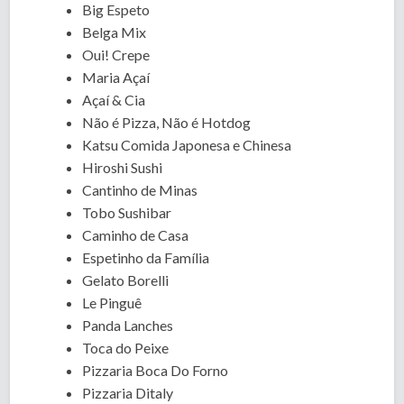
Big Espeto
Belga Mix
Oui! Crepe
Maria Açaí
Açaí & Cia
Não é Pizza, Não é Hotdog
Katsu Comida Japonesa e Chinesa
Hiroshi Sushi
Cantinho de Minas
Tobo Sushibar
Caminho de Casa
Espetinho da Família
Gelato Borelli
Le Pinguê
Panda Lanches
Toca do Peixe
Pizzaria Boca Do Forno
Pizzaria Ditaly