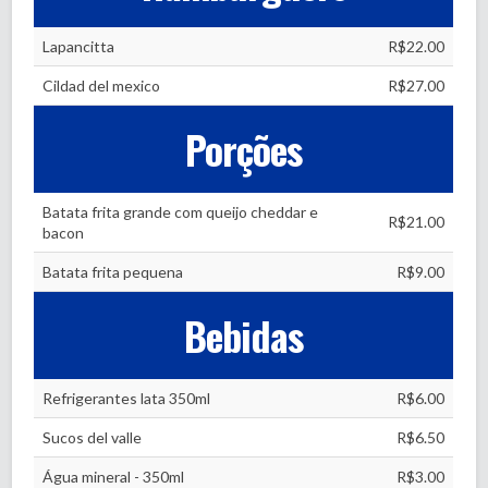
Lapancitta
R$22.00
Cildad del mexico
R$27.00
Porções
Batata frita grande com queijo cheddar e
R$21.00
bacon
Batata frita pequena
R$9.00
Bebidas
Refrigerantes lata 350ml
R$6.00
Sucos del valle
R$6.50
Água mineral - 350ml
R$3.00