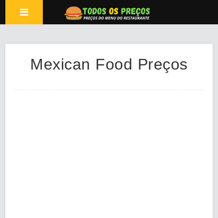
Mexican Food Preços