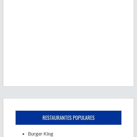
RESTAURANTES POPULARES
Burger King