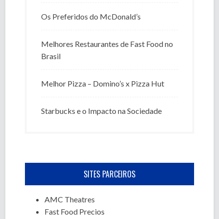
Os Preferidos do McDonald’s
Melhores Restaurantes de Fast Food no
Brasil
Melhor Pizza – Domino’s x Pizza Hut
Starbucks e o Impacto na Sociedade
SITES PARCEIROS
AMC Theatres
Fast Food Precios