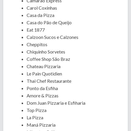
Camarão Express
Carol Coxinhas
Casa da Pizza
Casa do Pão de Queijo
Eat 1877
Calzoon Sucos e Calzones
Cheppitos
Chiquinho Sorvetes
Coffee Shop São Braz
Chateau Pizzaria
Le Pain Quotidien
Thai Chef Restaurante
Ponto da Esfiha
Amore & Pizzas
Dom Juan Pizzaria e Esfiharia
Top Pizza
La Pizza
Maná Pizzaria