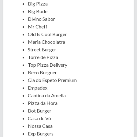
Big Pizza
Big Bode
Divino Sabor
Mr Cheff
Old Is Cool Burger
Maria Chocolatra
Street Burger
Torre de Pizza
Top Pizza Delivery
Beco Burguer
Cia do Espeto Premium
Empadex
Cantina da Amelia
Pizza da Hora
Bot Burger
Casa de Vó
Nossa Casa
Exp Burgers