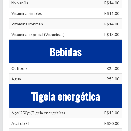
Ny vanilla
R$14.00
Vitamina simples
R$11.00
Vitamina ironman
R$14.00
Vitamina especial (Vitaminas)
R$13.00
Bebidas
Coffee!s
R$5.00
Água
R$5.00
Tigela energética
Açaí 250g (Tigela energética)
R$15.00
Açaí do E!
R$20.00