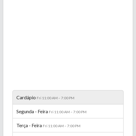
Cardápio
Fri 11:00 AM – 7:00 PM
Segunda - Feira
Fri 11:00 AM – 7:00 PM
Terça - Feira
Fri 11:00 AM – 7:00 PM