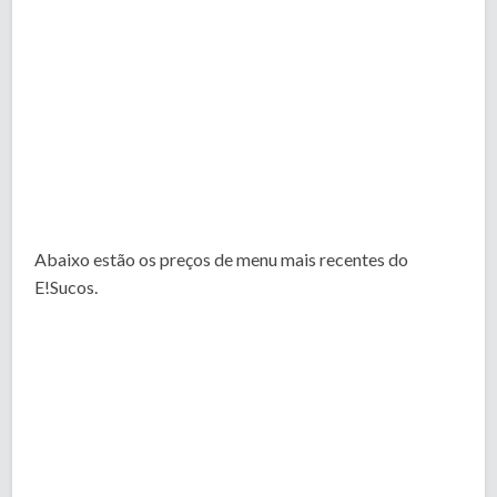
Abaixo estão os preços de menu mais recentes do
E!Sucos.