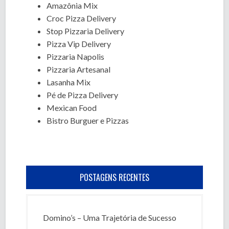
Amazônia Mix
Croc Pizza Delivery
Stop Pizzaria Delivery
Pizza Vip Delivery
Pizzaria Napolis
Pizzaria Artesanal
Lasanha Mix
Pé de Pizza Delivery
Mexican Food
Bistro Burguer e Pizzas
POSTAGENS RECENTES
Domino’s – Uma Trajetória de Sucesso