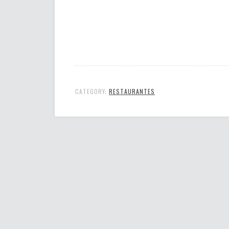
CATEGORY:
RESTAURANTES