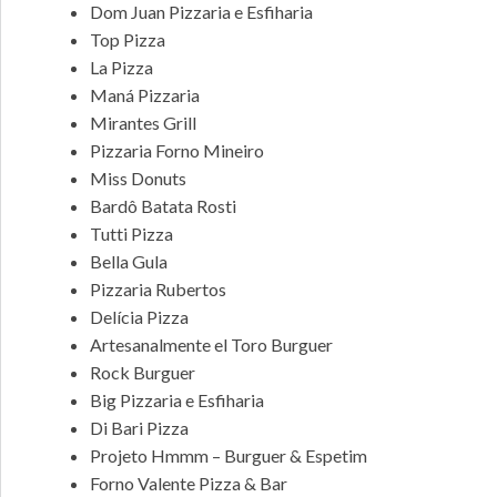
Dom Juan Pizzaria e Esfiharia
Top Pizza
La Pizza
Maná Pizzaria
Mirantes Grill
Pizzaria Forno Mineiro
Miss Donuts
Bardô Batata Rosti
Tutti Pizza
Bella Gula
Pizzaria Rubertos
Delícia Pizza
Artesanalmente el Toro Burguer
Rock Burguer
Big Pizzaria e Esfiharia
Di Bari Pizza
Projeto Hmmm – Burguer & Espetim
Forno Valente Pizza & Bar