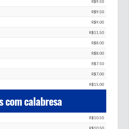
R$9.50
R$9.50
R$9.00
R$11.50
R$8.00
R$8.00
R$7.50
R$7.00
R$15.00
s com calabresa
R$10.50
R$10.50