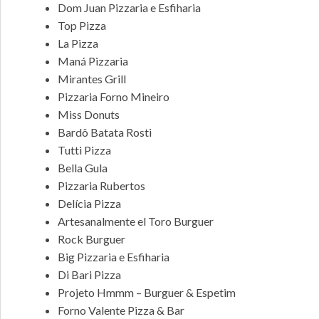
Dom Juan Pizzaria e Esfiharia
Top Pizza
La Pizza
Maná Pizzaria
Mirantes Grill
Pizzaria Forno Mineiro
Miss Donuts
Bardô Batata Rosti
Tutti Pizza
Bella Gula
Pizzaria Rubertos
Delícia Pizza
Artesanalmente el Toro Burguer
Rock Burguer
Big Pizzaria e Esfiharia
Di Bari Pizza
Projeto Hmmm – Burguer & Espetim
Forno Valente Pizza & Bar