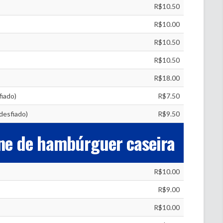
R$10.50
R$10.00
R$10.50
R$10.50
R$18.00
fiado)
R$7.50
desfiado)
R$9.50
ne de hambúrguer caseira
R$10.00
R$9.00
R$10.00