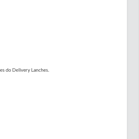
es do Delivery Lanches.